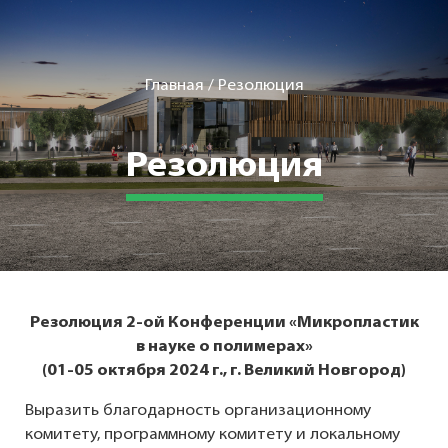
Главная
/
Резолюция
Резолюция
Резолюция 2-ой Конференции «Микропластик
в науке о полимерах»
(01-05 октября 2024 г., г. Великий Новгород)
Выразить благодарность организационному
комитету, программному комитету и локальному