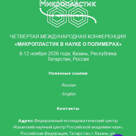
ЧЕТВЕРТАЯ МЕЖДУНАРОДНАЯ КОНФЕРЕНЦИЯ
«МИКРОПЛАСТИК В НАУКЕ О ПОЛИМЕРАХ»
8-12 ноября 2026 года, Казань, Республика
Татарстан, Россия
Полезные ссылки
Russian
English
Контакты
Адрес:
Федеральный исследовательский центр
«Казанский научный центр Российской академии наук»,
Российская Федерация, Татарстан, г. Казань, ул.