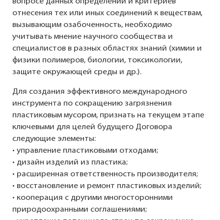
вопросе данных определений и критериев
отнесения тех или иных соединений к веществам,
вызывающим озабоченность, необходимо
учитывать мнение научного сообщества и
специалистов в разных областях знаний (химии и
физики полимеров, биологии, токсикологии,
защите окружающей среды и др.).
Для создания эффективного международного
инструмента по сокращению загрязнения
пластиковым мусором, признать на текущем этапе
ключевыми для целей будущего Договора
следующие элементы:
• управление пластиковыми отходами;
• дизайн изделий из пластика;
• расширенная ответственность производителя;
• восстановление и ремонт пластиковых изделий;
• кооперация с другими многосторонними
природоохранными соглашениями;