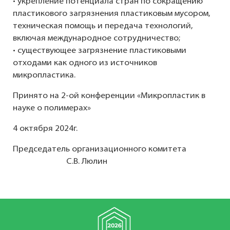
• укрепление потенциала стран по сокращению
пластикового загрязнения пластиковым мусором,
техническая помощь и передача технологий,
включая международное сотрудничество;
• существующее загрязнение пластиковыми
отходами как одного из источников
микропластика.
Принято на 2-ой конференции «Микропластик в
науке о полимерах»
4 октября 2024г.
Председатель организационного комитета
С.В. Люлин