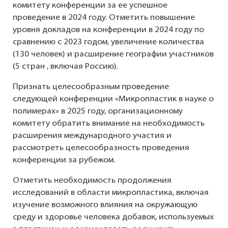
комитету конференции за ее успешное
проведение в 2024 году. Отметить повышение
уровня докладов на конференции в 2024 году по
сравнению с 2023 годом, увеличение количества
(130 человек) и расширение географии участников
(5 стран , включая Россию).
Признать целесообразным проведение
следующей конференции «Микропластик в науке о
полимерах» в 2025 году, организационному
комитету обратить внимание на необходимость
расширения международного участия и
рассмотреть целесообразность проведения
конференции за рубежом.
Отметить необходимость продолжения
исследований в области микропластика, включая
изучение возможного влияния на окружающую
среду и здоровье человека добавок, используемых