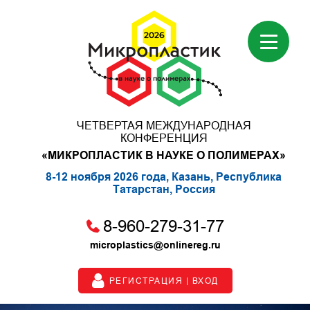
ЧЕТВЕРТАЯ МЕЖДУНАРОДНАЯ
КОНФЕРЕНЦИЯ
«МИКРОПЛАСТИК В НАУКЕ О ПОЛИМЕРАХ»
8-12 ноября 2026 года, Казань, Республика
Татарстан, Россия
8-960-279-31-77
microplastics@onlinereg.ru
РЕГИСТРАЦИЯ | ВХОД