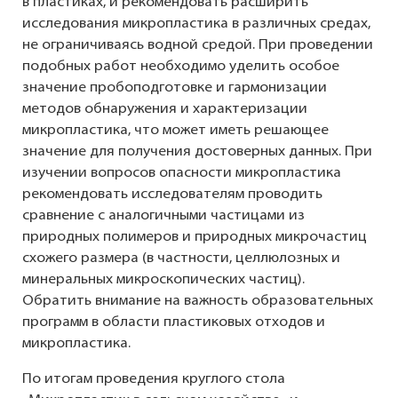
в пластиках, и рекомендовать расширить
исследования микропластика в различных средах,
не ограничиваясь водной средой. При проведении
подобных работ необходимо уделить особое
значение пробоподготовке и гармонизации
методов обнаружения и характеризации
микропластика, что может иметь решающее
значение для получения достоверных данных. При
изучении вопросов опасности микропластика
рекомендовать исследователям проводить
сравнение с аналогичными частицами из
природных полимеров и природных микрочастиц
схожего размера (в частности, целлюлозных и
минеральных микроскопических частиц).
Обратить внимание на важность образовательных
программ в области пластиковых отходов и
микропластика.
По итогам проведения круглого стола