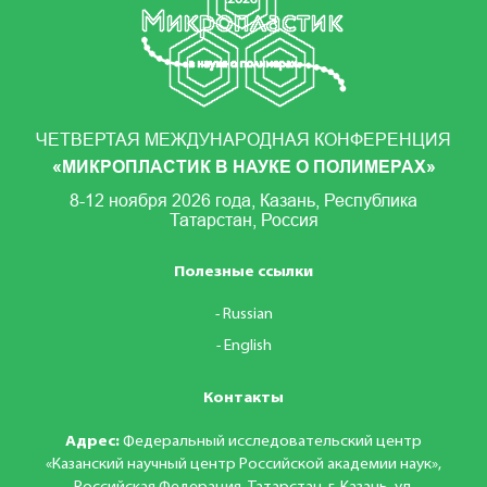
ЧЕТВЕРТАЯ МЕЖДУНАРОДНАЯ КОНФЕРЕНЦИЯ
«МИКРОПЛАСТИК В НАУКЕ О ПОЛИМЕРАХ»
8-12 ноября 2026 года, Казань, Республика
Татарстан, Россия
Полезные ссылки
Russian
English
Контакты
Адрес:
Федеральный исследовательский центр
«Казанский научный центр Российской академии наук»,