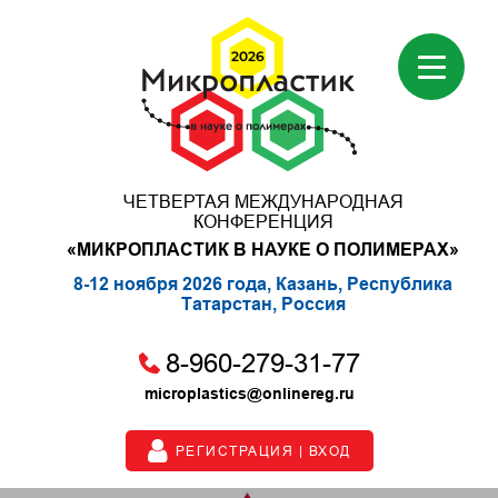
ЧЕТВЕРТАЯ МЕЖДУНАРОДНАЯ
КОНФЕРЕНЦИЯ
«МИКРОПЛАСТИК В НАУКЕ О ПОЛИМЕРАХ»
8-12 ноября 2026 года, Казань, Республика
Татарстан, Россия
8-960-279-31-77
microplastics@onlinereg.ru
РЕГИСТРАЦИЯ | ВХОД